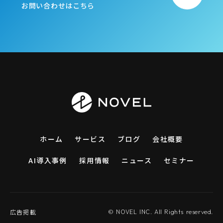
お問い合わせはこちら
ホーム
サービス
ブログ
会社概要
AI導入事例
採用情報
ニュース
セミナー
広告掲載
© NOVEL INC. All Rights reserved.