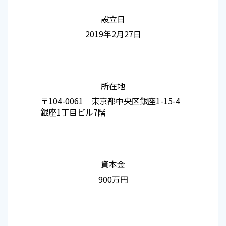
設立日
2019年2月27日
所在地
〒104-0061 東京都中央区銀座1-15-4
銀座1丁目ビル7階
資本金
900万円