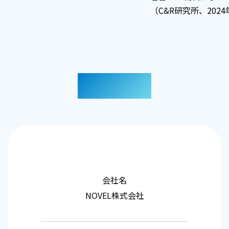
（C&R研究所、2024
会社概要
会社名
NOVEL株式会社