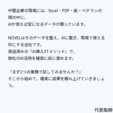
中堅企業の現場には、Excel・PDF・紙・ベテランの
頭の中に、
AIが使えば宝になるデータが眠っています。
NOVELはそのデータを整え、AIに繋ぎ、現場で使える
形にする会社です。
実証済みの「AI導入3Tメソッド」で、
御社のAI活用を確実に前に進めます。
「まず1つの業務で試してみませんか？」
そこから始めて、確実に成果を積み上げていきましょ
う。
代表取締