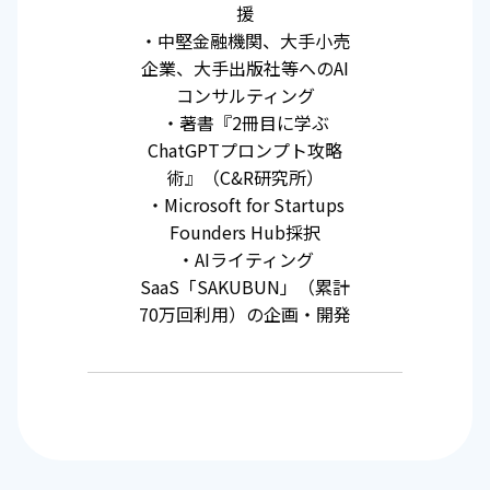
援
・中堅金融機関、大手小売
企業、大手出版社等へのAI
コンサルティング
・著書『2冊目に学ぶ
ChatGPTプロンプト攻略
術』（C&R研究所）
・Microsoft for Startups
Founders Hub採択
・AIライティング
SaaS「SAKUBUN」（累計
70万回利用）の企画・開発