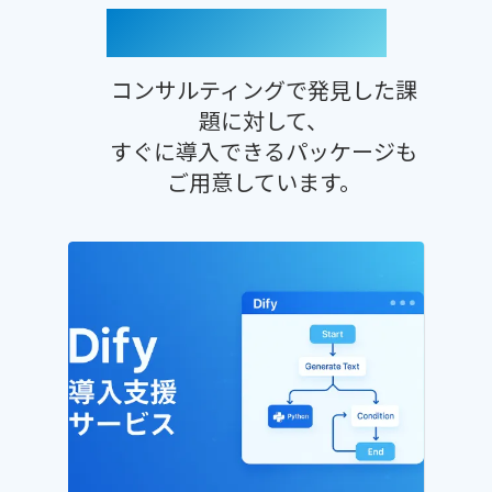
AIソリューション
コンサルティングで発見した課
題に対して、
すぐに導入できるパッケージも
ご用意しています。