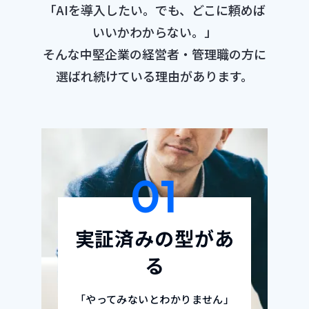
「AIを導入したい。でも、どこに頼めば
いいかわからない。」
そんな中堅企業の経営者・管理職の方に
選ばれ続けている理由があります。
01
実証済みの型があ
る
「やってみないとわかりません」