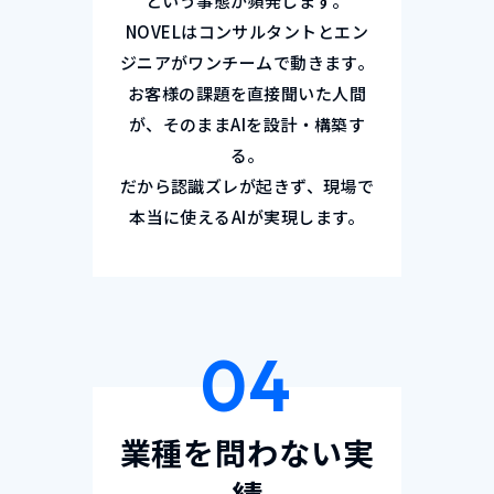
という事態が頻発します。
NOVELはコンサルタントとエン
ジニアがワンチームで動きます。
お客様の課題を直接聞いた人間
が、そのままAIを設計・構築す
る。
だから認識ズレが起きず、現場で
本当に使えるAIが実現します。
04
業種を問わない実