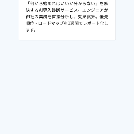
「何から始めればいいか分からない」を解
決するAI導入診断サービス。エンジニアが
御社の業務を直接分析し、効果試算。優先
順位・ロードマップを1週間でレポート化し
ます。