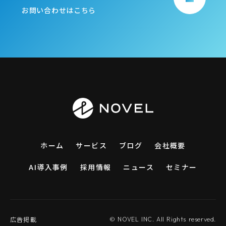
お問い合わせはこちら
ホーム
サービス
ブログ
会社概要
AI導入事例
採用情報
ニュース
セミナー
広告掲載
© NOVEL INC. All Rights reserved.