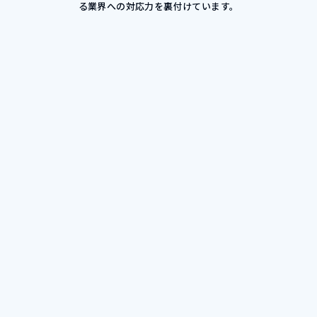
る業界への対応力を裏付けています。