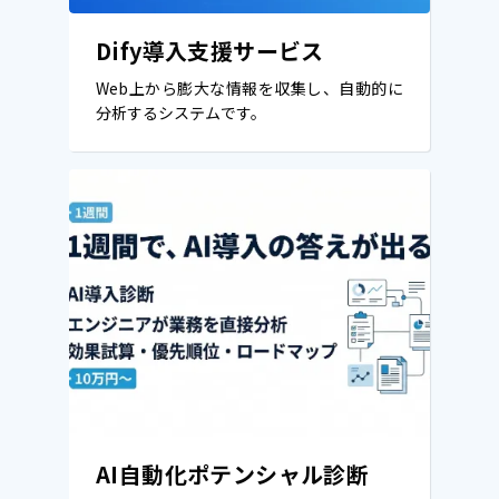
Dify導入支援サービス
Web上から膨大な情報を収集し、自動的に
分析するシステムです。
AI自動化ポテンシャル診断