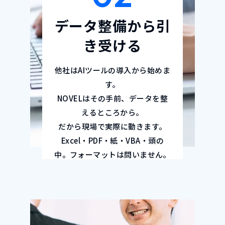
データ整備から引
き受ける
他社はAIツールの導入から始めま
す。
NOVELはその手前、データを整
えるところから。
だから現場で実際に動きます。
Excel・PDF・紙・VBA・頭の
中。フォーマットは問いません。