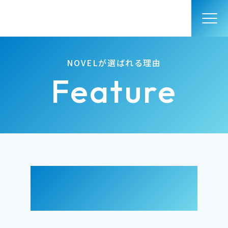
NOVELが選ばれる理由
Feature
NOVELが選ばれる理
由