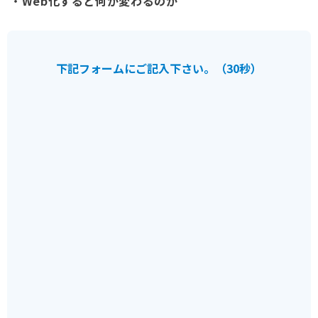
・
Web化すると何が変わるのか
下記フォームにご記入下さい。（30秒）