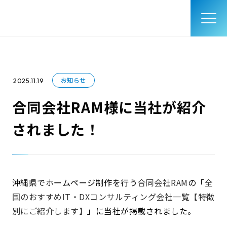
お知らせ
2025.11.19
合同会社RAM様に当社が紹介
されました！
沖縄県でホームページ制作を行う
合同会社RAM
の「
全
国のおすすめIT・DXコンサルティング会社一覧【特徴
別にご紹介します】
」に当社が掲載されました。