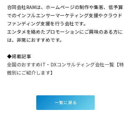
合同会社RAMは、ホームページの制作や集客、低予算
でのインフルエンサーマーケティング支援やクラウド
ファンディング支援を行う会社です。
エンタメを絡めたプロモーションにご興味のある方に
は、非常におすすめです。
◆掲載記事
全国のおすすめIT・DXコンサルティング会社一覧【特
徴別にご紹介します】
一覧に戻る