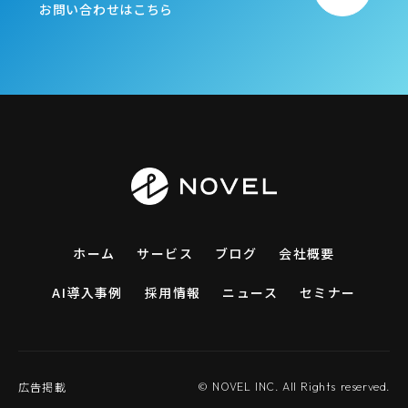
お問い合わせはこちら
ホーム
サービス
ブログ
会社概要
AI導入事例
採用情報
ニュース
セミナー
広告掲載
© NOVEL INC. All Rights reserved.