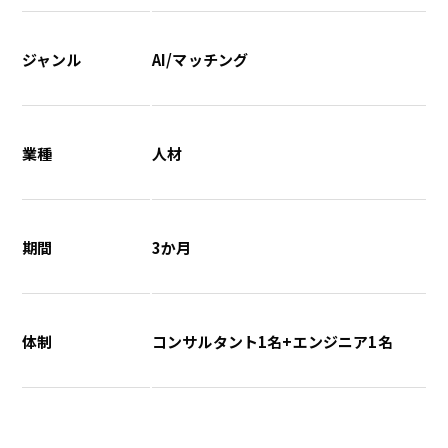
ジャンル
AI/マッチング
業種
人材
期間
3か月
体制
コンサルタント1名+エンジニア1名