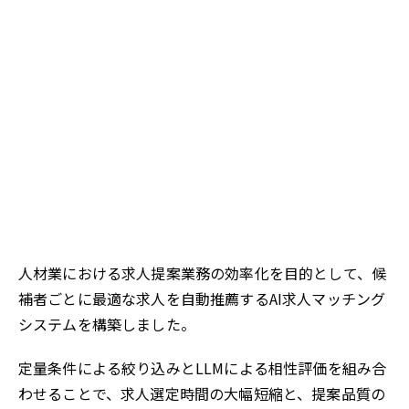
人材業における求人提案業務の効率化を目的として、候
補者ごとに最適な求人を自動推薦するAI求人マッチング
システムを構築しました。
定量条件による絞り込みとLLMによる相性評価を組み合
わせることで、求人選定時間の大幅短縮と、提案品質の