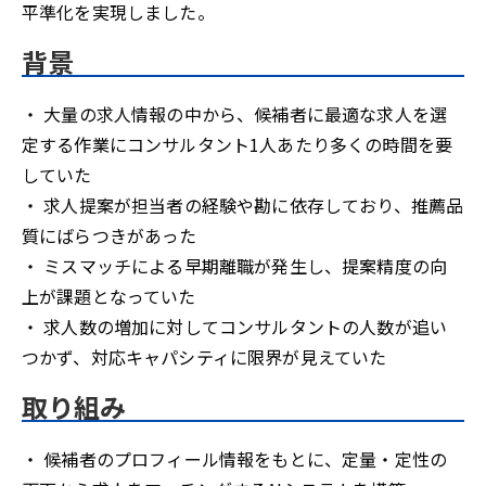
平準化を実現しました。
背景
・ 大量の求人情報の中から、候補者に最適な求人を選
定する作業にコンサルタント1人あたり多くの時間を要
していた
・ 求人提案が担当者の経験や勘に依存しており、推薦品
質にばらつきがあった
・ ミスマッチによる早期離職が発生し、提案精度の向
上が課題となっていた
・ 求人数の増加に対してコンサルタントの人数が追い
つかず、対応キャパシティに限界が見えていた
取り組み
・ 候補者のプロフィール情報をもとに、定量・定性の