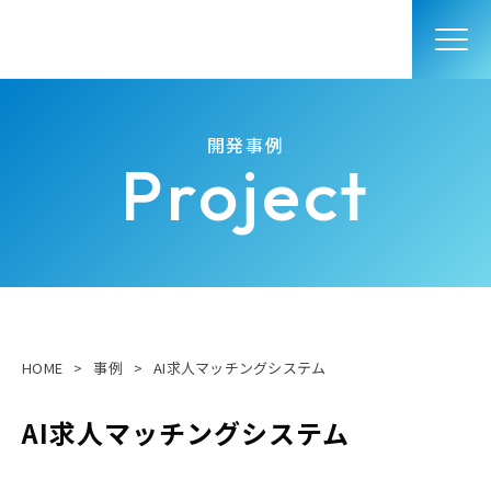
開発事例
Project
HOME
>
事例
>
AI求人マッチングシステム
AI求人マッチングシステム