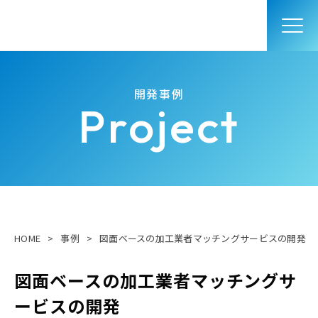
開発事例
Project
HOME
>
事例
>
図面ベースの加工業者マッチングサービスの開発
図面ベースの加工業者マッチングサ
ービスの開発