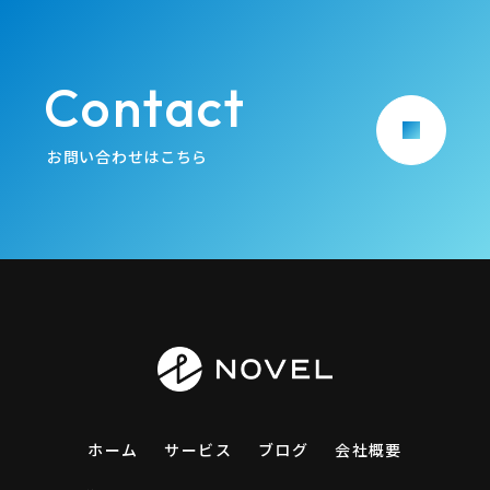
Contact
arrow_forward
お問い合わせはこちら
ホーム
サービス
ブログ
会社概要