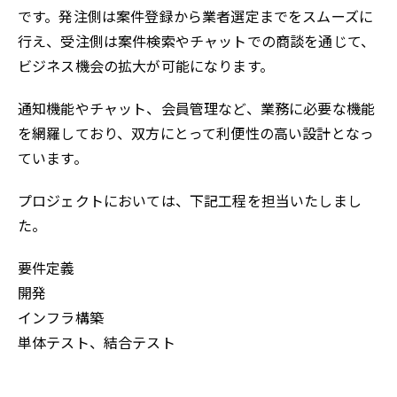
です。発注側は案件登録から業者選定までをスムーズに
行え、受注側は案件検索やチャットでの商談を通じて、
ビジネス機会の拡大が可能になります。
通知機能やチャット、会員管理など、業務に必要な機能
を網羅しており、双方にとって利便性の高い設計となっ
ています。
プロジェクトにおいては、下記工程を担当いたしまし
た。
要件定義
開発
インフラ構築
単体テスト、結合テスト