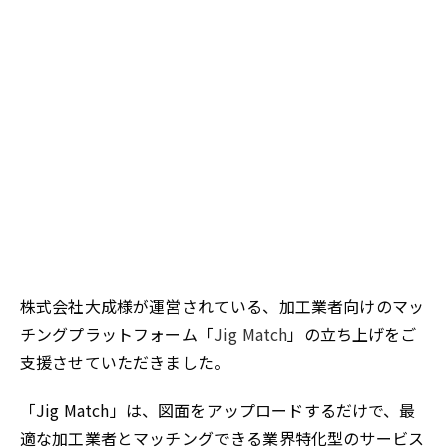
株式会社大成様が運営されている、加工業者向けのマッ
チングプラットフォーム「
Jig Match
」の立ち上げをご
支援させていただきました。
「Jig Match」は、図面をアップロードするだけで、最
適な加工業者とマッチングできる業界特化型のサービス