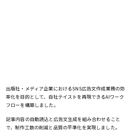
出版社・メディア企業におけるSNS広告文作成業務の効
率化を目的として、自社テイストを再現できるAIワーク
フローを構築しました。
記事内容の自動読込と広告文生成を組み合わせること
で、制作工数の削減と品質の平準化を実現しました。