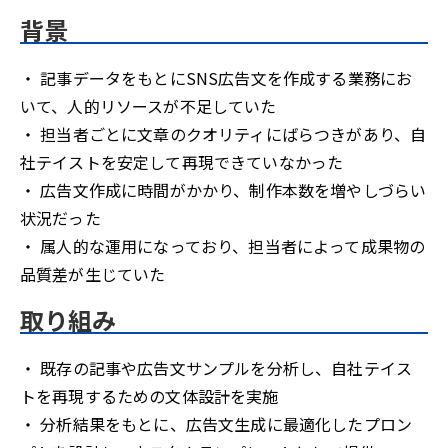
背景
・ 記事データをもとにSNS広告文を作成する業務にお
いて、人的リソースが不足していた
・ 担当者ごとに文章のクオリティにばらつきがあり、自
社テイストを安定して再現できていなかった
・ 広告文作成に時間がかかり、制作本数を増やしづらい
状況だった
・ 属人的な運用になっており、担当者によって成果物の
品質差が生じていた
取り組み
・ 既存の記事や広告文サンプルを分析し、自社テイス
トを再現するための文体設計を実施
・ 分析結果をもとに、広告文生成に最適化したプロン