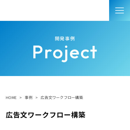
開発事例
Project
HOME
>
事例
>
広告文ワークフロー構築
広告文ワークフロー構築