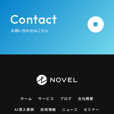
Contact
arrow_forward
お問い合わせはこちら
ホーム
サービス
ブログ
会社概要
AI導入事例
採用情報
ニュース
セミナー