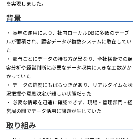
を実現しました。
背景
・ 長年の運用により、社内ローカルDBに多数のテーブ
ルが蓄積され、顧客データが複数システムに散在してい
た
・ 部門ごとにデータの持ち方が異なり、全社横断での顧
客分析や経営判断に必要なデータ収集に大きな工数がか
かっていた
・ データの鮮度にもばらつきがあり、リアルタイムな状
況把握や意思決定が難しい状態だった
・ 必要な情報を迅速に確認できず、現場・管理部門・経
営層の間でデータ活用に課題が生じていた
取り組み