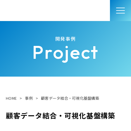
開発事例
Project
HOME
>
事例
>
顧客データ結合・可視化基盤構築
顧客データ結合・可視化基盤構築