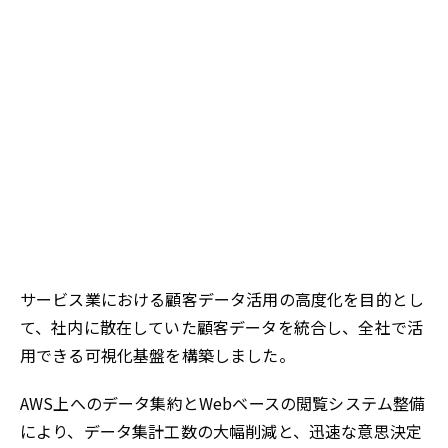
サービス業における顧客データ活用の高度化を目的とし
て、社内に散在していた顧客データを統合し、全社で活
用できる可視化基盤を構築しました。
AWS上へのデータ集約とWebベースの閲覧システム整備
により、データ集計工数の大幅削減と、迅速な意思決定