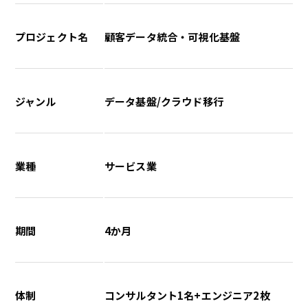
プロジェクト名
顧客データ統合・可視化基盤
ジャンル
データ基盤/クラウド移行
業種
サービス業
期間
4か月
体制
コンサルタント1名+エンジニア2枚