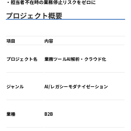
・担当者不在時の業務停止リスクをゼロに
プロジェクト概要
項目
内容
プロジェクト名
業務ツールAI解析・クラウド化
ジャンル
AI/レガシーモダナイゼーション
業種
B2B