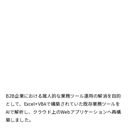
B2B企業における属人的な業務ツール運用の解消を目的
として、Excel+VBAで構築されていた既存業務ツールを
AIで解析し、クラウド上のWebアプリケーションへ再構
築しました。