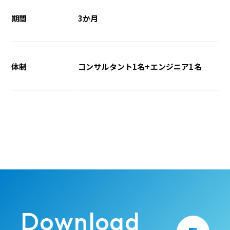
期間
3か月
体制
コンサルタント1名+エンジニア1名
Download