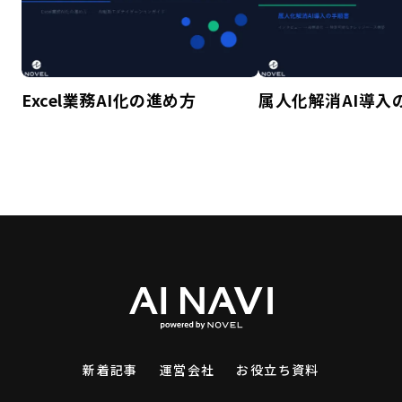
Excel業務AI化の進め方
属人化解消AI導入
新着記事
運営会社
お役立ち資料