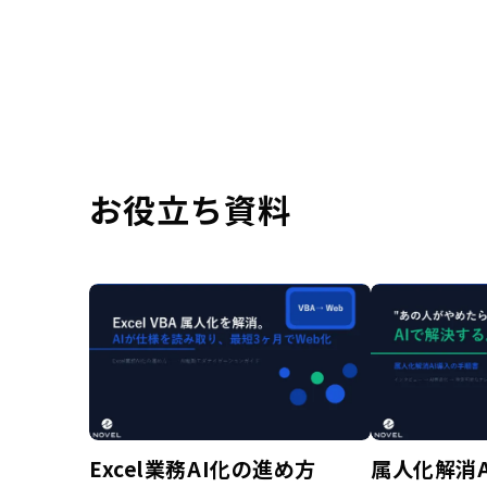
お役立ち資料
Excel業務AI化の進め方
属人化解消