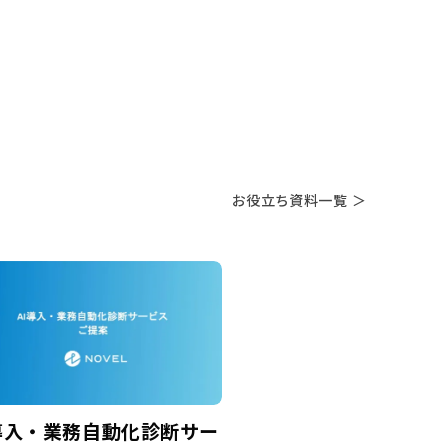
お役立ち資料一覧 ＞
導入・業務自動化診断サー