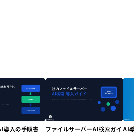
AI導入の手順書
ファイルサーバーAI検索ガイ
AI