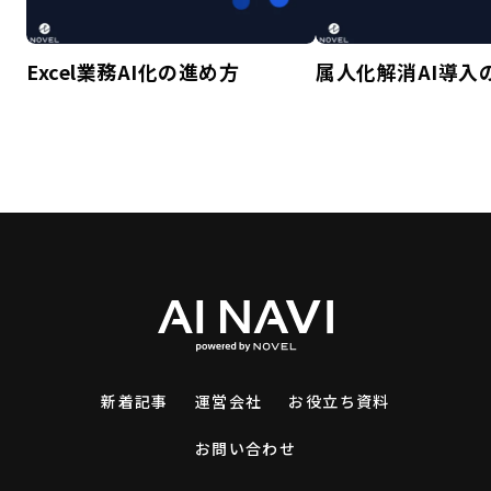
Excel業務AI化の進め方
属人化解消AI導入
新着記事
運営会社
お役立ち資料
お問い合わせ